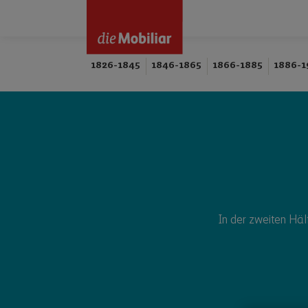
1826-1845
1846-1865
1866-1885
1886-1
In der zweiten Häl