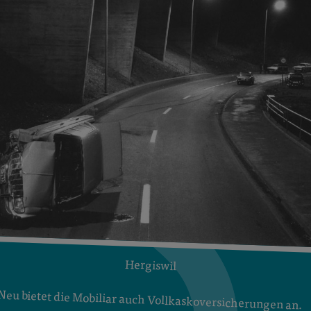
Hergiswil
Neu bietet die Mobiliar auch Vollkaskoversicherungen an.