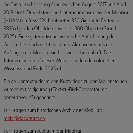
die Initialerschliessung fand zwischen August 2017 und April
2018 statt. Das Historische Unternehmensarchiv der Mobiliar
(HUAM) umfasst 124 Laufmeter, 320 Gigabyte Daten in
8836 digitalen Objekten sowie ca. 300 Objekte (Stand
2025). Eine systematische historische Aufarbeitung des
Gesamtbestands steht noch aus. Aktenserien aus den
Anfängen der Mobiliar sind teilweise lückenhaft. Die
Informationen auf dieser Website bilden den aktuellen
Wissensstand Ende 2025 ab.
Einige Kontextbilder in den Kurzvideos zu den Meilensteinen
wurden mit Midjourney (Text-zu-Bild-Generator mit
generativer KI) generiert.
Für Fragen zum historischen Archiv der Mobiliar:
mobi@docuteam.ch
Für Fragen zum Jubiläum der Mobiliar: