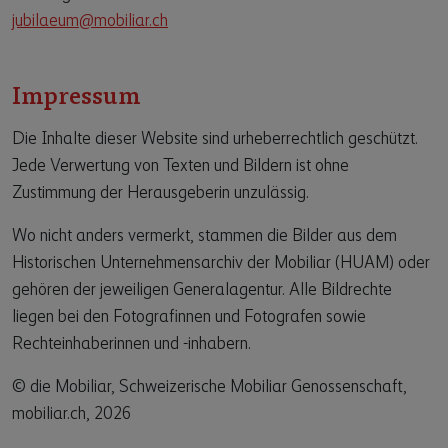
jubilaeum@mobiliar.ch
Impressum
Die Inhalte dieser Website sind urheberrechtlich geschützt.
Jede Verwertung von Texten und Bildern ist ohne
Zustimmung der Herausgeberin unzulässig.
Wo nicht anders vermerkt, stammen die Bilder aus dem
Historischen Unternehmensarchiv der Mobiliar (HUAM) oder
gehören der jeweiligen Generalagentur. Alle Bildrechte
liegen bei den Fotografinnen und Fotografen sowie
Rechteinhaberinnen und -inhabern.
© die Mobiliar, Schweizerische Mobiliar Genossenschaft,
mobiliar.ch, 2026