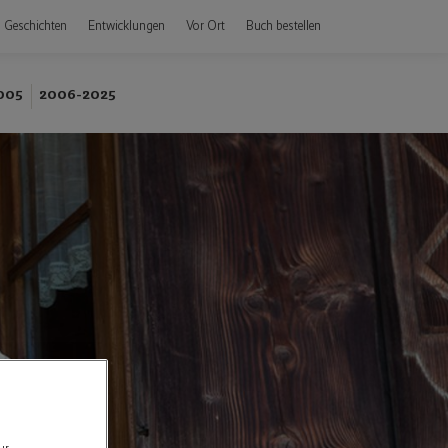
Geschichten
Entwicklungen
Vor Ort
Buch bestellen
005
2006-2025