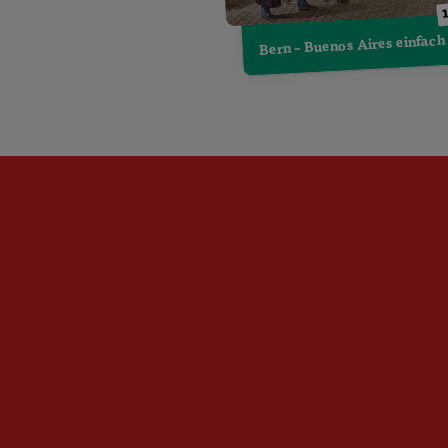
Bern – Buenos Aires einfach