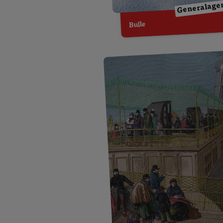
Generalage
Bulle