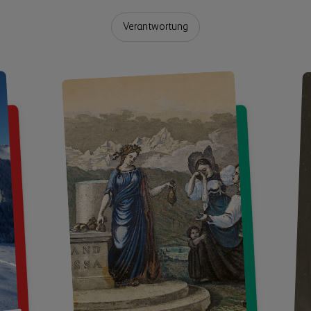
Verantwortung