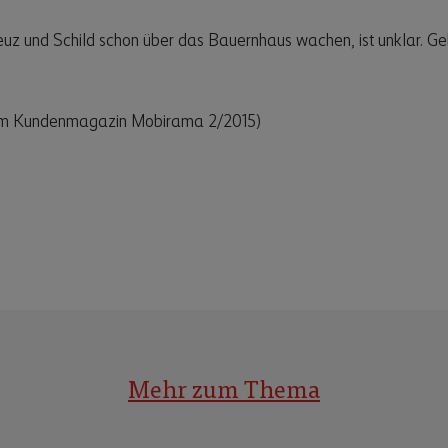
uz und Schild schon über das Bauernhaus wachen, ist unklar. Ge
t im Kundenmagazin Mobirama 2/2015)
Mehr zum Thema