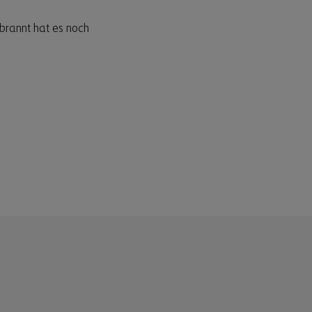
brannt hat es noch