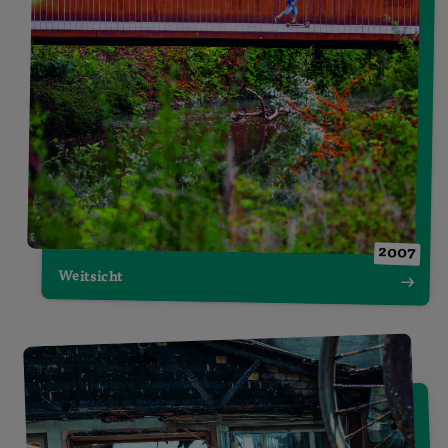
2007
Weitsicht