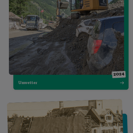
2024
Unwetter