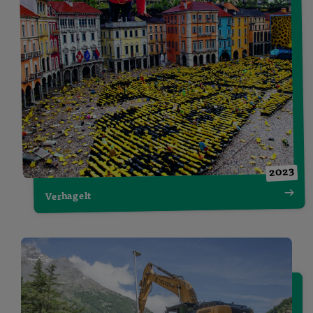
2023
Verhagelt