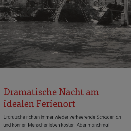
Dramatische Nacht am
idealen Ferienort
Erdrutsche richten immer wieder verheerende Schäden an
und können Menschenleben kosten. Aber manchmal