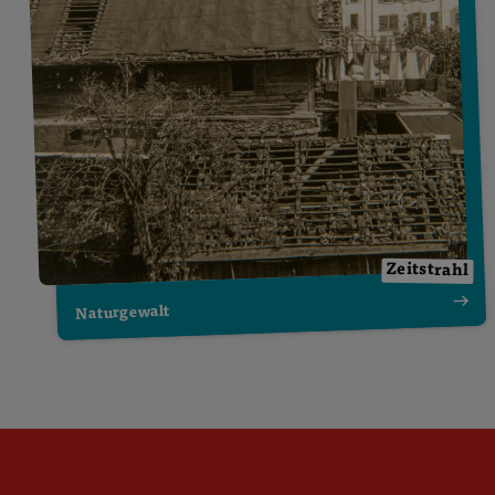
Zeitstrahl
Naturgewalt