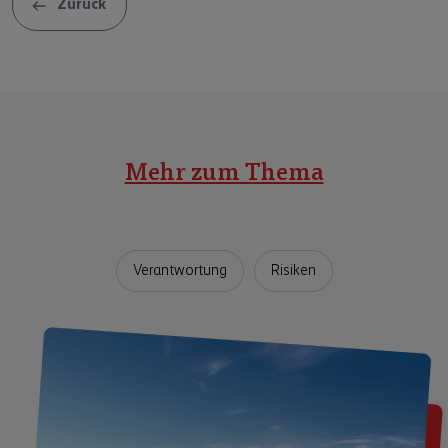
Zurück
Mehr zum Thema
Verantwortung
Risiken