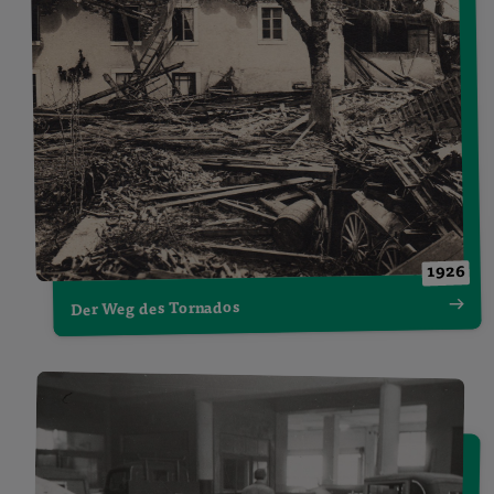
1926
Der Weg des Tornados