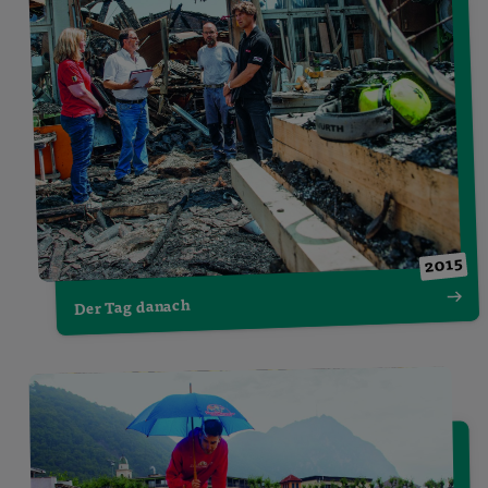
2015
Der Tag danach