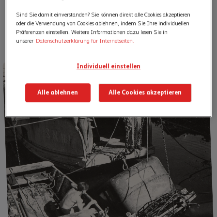
Sind Sie damit einverstanden? Sie können direkt alle Cookies akzeptieren
oder die Verwendung von Cookies ablehnen, indem Sie Ihre individuellen
Präferenzen einstellen. Weitere Informationen dazu lesen Sie in
unserer
Datenschutzerklärung für Internetseiten.
Individuell einstellen
Alle ablehnen
Alle Cookies akzeptieren