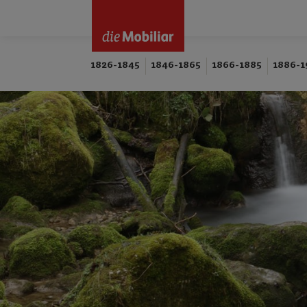
1826-1845
1846-1865
1866-1885
1886-1