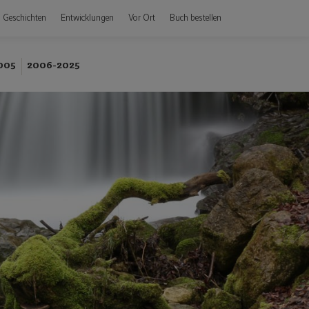
Geschichten
Entwicklungen
Vor Ort
Buch bestellen
005
2006-2025